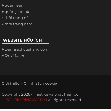
quần jean
quần jean nữ
thời trang nữ
thời trang nam
WEBSITE HỮU ÍCH
Danhsachcuahang.com
OneMall.vn
Giới thiệu
Chính sách cookie
Copyright 2026 · Thiết kế và phát triển bởi
HOCHOIMOINGAY.COM
All rights reserved