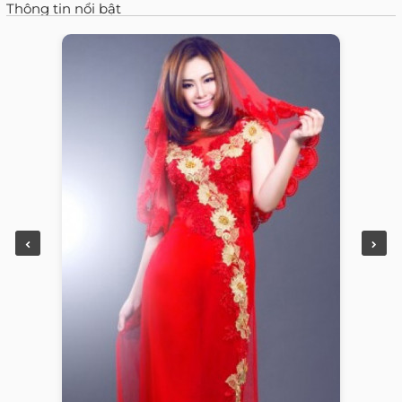
Thông tin nổi bật