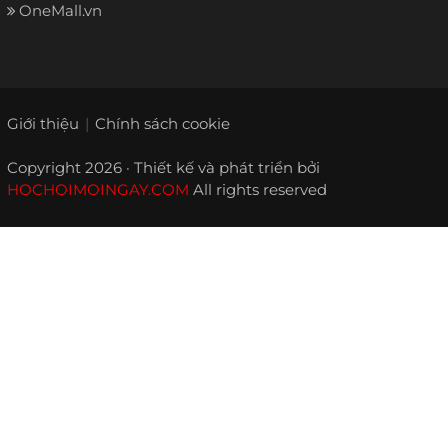
OneMall.vn
Giới thiệu
Chính sách cookie
Copyright 2026 · Thiết kế và phát triển bởi
HOCHOIMOINGAY.COM
All rights reserved