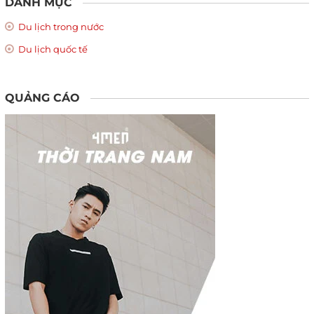
DANH MỤC
Du lịch trong nước
Du lịch quốc tế
QUẢNG CÁO