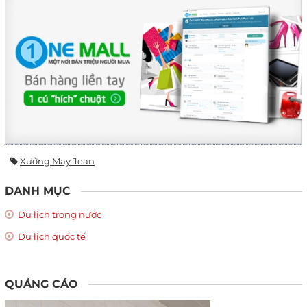
Xưởng May Jean
DANH MỤC
Du lịch trong nước
Du lịch quốc tế
QUẢNG CÁO