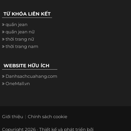
TỪ KHÓA LIÊN KẾT
quần jean
quần jean nữ
thời trang nữ
thời trang nam
WEBSITE HỮU ÍCH
Danhsachcuahang.com
OneMall.vn
Giới thiệu
Chính sách cookie
Copyright 2026 · Thiết kế và phát triển bởi