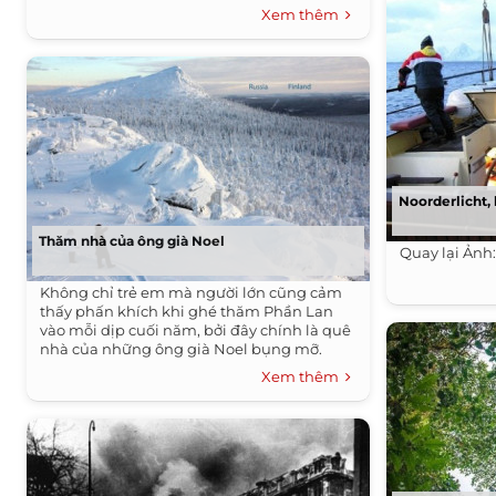
Xem thêm
Noorderlicht,
Thăm nhà của ông già Noel
Quay lại Ảnh
Không chỉ trẻ em mà người lớn cũng cảm
thấy phấn khích khi ghé thăm Phần Lan
vào mỗi dịp cuối năm, bởi đây chính là quê
nhà của những ông già Noel bụng mỡ.
Xem thêm