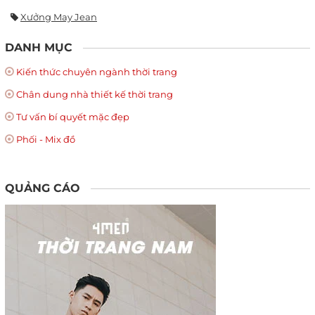
Xưởng May Jean
DANH MỤC
Kiến thức chuyên ngành thời trang
Chân dung nhà thiết kế thời trang
Tư vấn bí quyết mặc đẹp
Phối - Mix đồ
QUẢNG CÁO