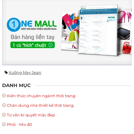
Xưởng May Jean
DANH MỤC
Kiến thức chuyên ngành thời trang
Chân dung nhà thiết kế thời trang
Tư vấn bí quyết mặc đẹp
Phối - Mix đồ