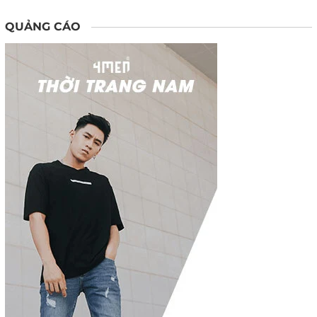
QUẢNG CÁO