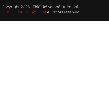
Copyright 2026 · Thiết kế và phát triển bởi
HOCHOIMOINGAY.COM
All rights reserved