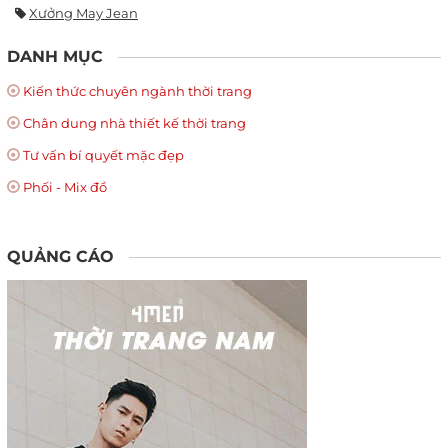
Xưởng May Jean
DANH MỤC
Kiến thức chuyên ngành thời trang
Chân dung nhà thiết kế thời trang
Tư vấn bí quyết mặc đẹp
Phối - Mix đồ
QUẢNG CÁO