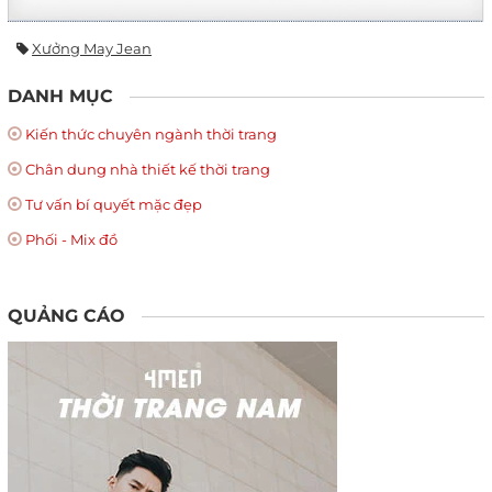
Xưởng May Jean
DANH MỤC
Kiến thức chuyên ngành thời trang
Chân dung nhà thiết kế thời trang
Tư vấn bí quyết mặc đẹp
Phối - Mix đồ
QUẢNG CÁO