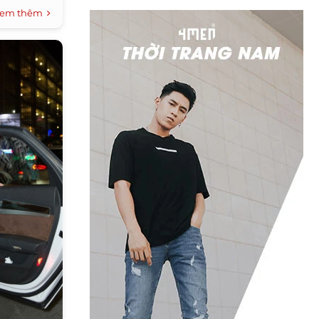
em thêm