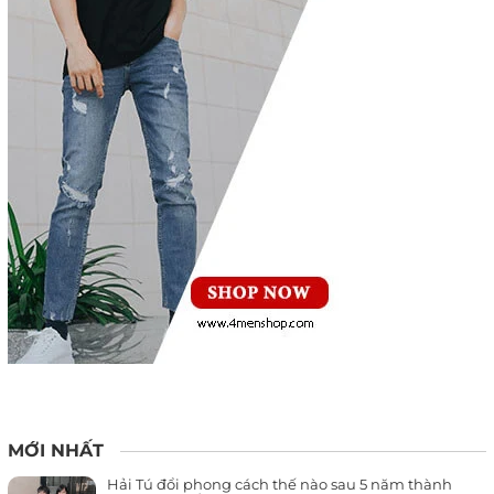
MỚI NHẤT
Hải Tú đổi phong cách thế nào sau 5 năm thành