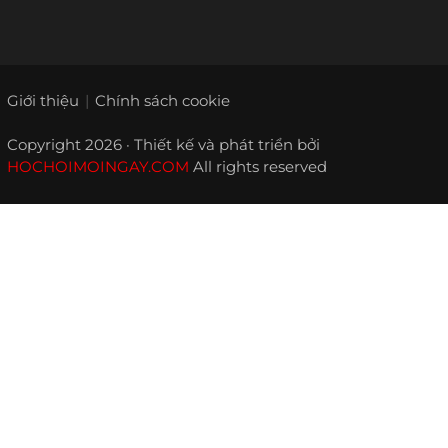
Giới thiệu
Chính sách cookie
Copyright 2026 · Thiết kế và phát triển bởi
HOCHOIMOINGAY.COM
All rights reserved