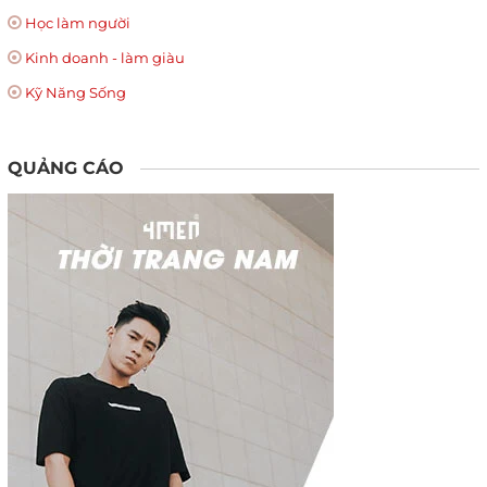
Học làm người
Kinh doanh - làm giàu
Kỹ Năng Sống
QUẢNG CÁO