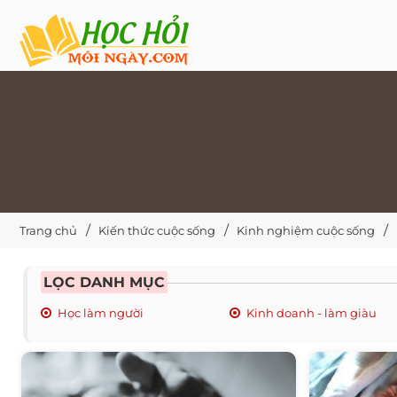
Trang chủ
Kiến thức cuộc sống
Kinh nghiệm cuộc sống
LỌC DANH MỤC
Học làm người
Kinh doanh - làm giàu