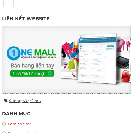
»
LIÊN KẾT WEBSITE
Xưởng May Jean
DANH MỤC
Làm cha mẹ