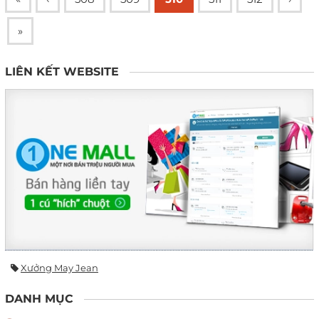
»
LIÊN KẾT WEBSITE
Xưởng May Jean
DANH MỤC