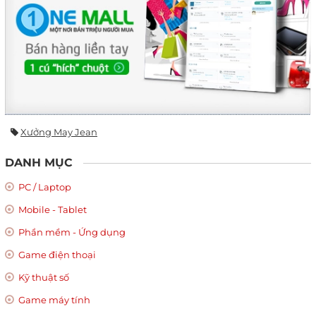
Xưởng May Jean
DANH MỤC
PC / Laptop
Mobile - Tablet
Phần mềm - Ứng dụng
Game điện thoại
Kỹ thuật số
Game máy tính