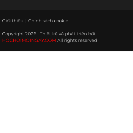
Giới thiệu
Chính sách cookie
Copyright 2026 · Thiết kế và phát triển bởi
HOCHOIMOINGAY.COM
All rights reserved