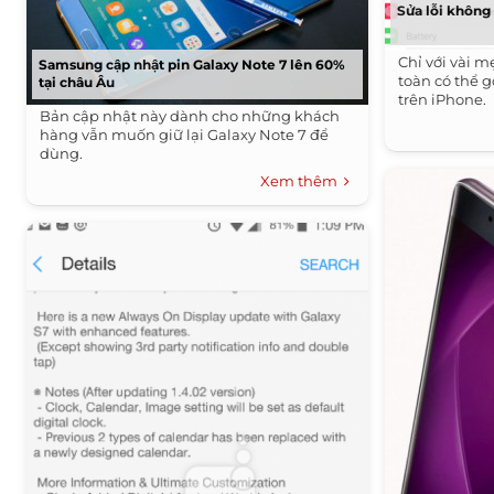
Sửa lỗi không
Chỉ với vài 
Samsung cập nhật pin Galaxy Note 7 lên 60%
toàn có thể 
tại châu Âu
trên iPhone.
Bản cập nhật này dành cho những khách
hàng vẫn muốn giữ lại Galaxy Note 7 để
dùng.
Xem thêm