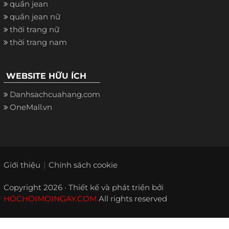
quần jean
quần jean nữ
thời trang nữ
thời trang nam
WEBSITE HỮU ÍCH
Danhsachcuahang.com
OneMall.vn
Giới thiệu
Chính sách cookie
Copyright 2026 · Thiết kế và phát triển bởi
HOCHOIMOINGAY.COM
All rights reserved