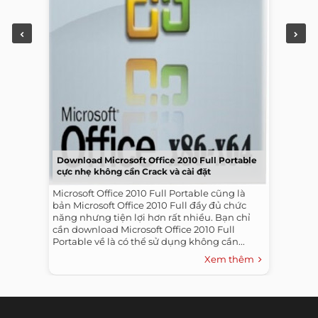
Download Microsoft Office 2010 Full Portable
cực nhẹ không cần Crack và cài đặt
Microsoft Office 2010 Full Portable cũng là
bản Microsoft Office 2010 Full đầy đủ chức
năng nhưng tiện lợi hơn rất nhiều. Bạn chỉ
cần download Microsoft Office 2010 Full
Portable về là có thể sử dụng không cần...
Xem thêm