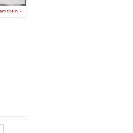
em thêm