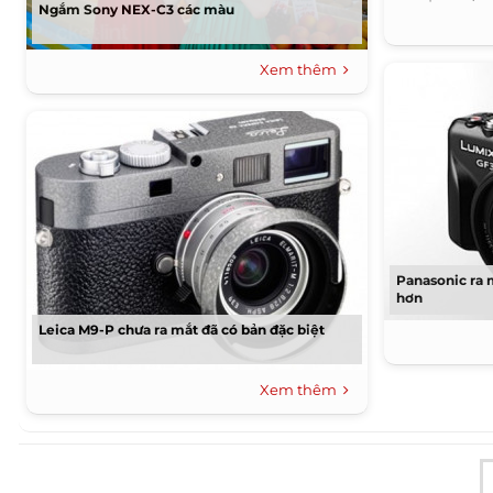
Ngắm Sony NEX-C3 các màu
Xem thêm
Panasonic ra 
hơn
Leica M9-P chưa ra mắt đã có bản đặc biệt
Xem thêm