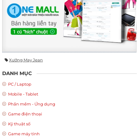
Xưởng May Jean
DANH MỤC
PC / Laptop
Mobile - Tablet
Phần mềm - Ứng dụng
Game điện thoại
Kỹ thuật số
Game máy tính