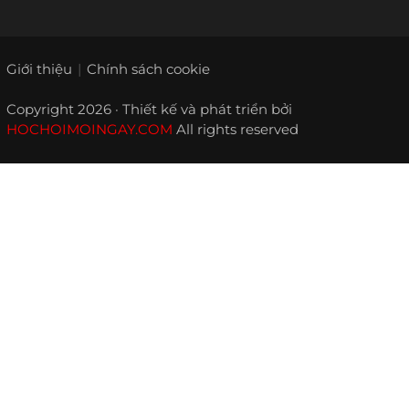
Giới thiệu
Chính sách cookie
Copyright 2026 · Thiết kế và phát triển bởi
HOCHOIMOINGAY.COM
All rights reserved