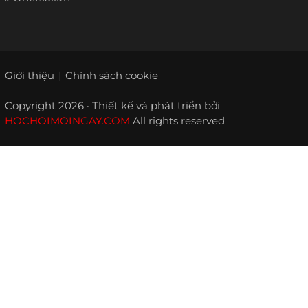
Giới thiệu
Chính sách cookie
Copyright 2026 · Thiết kế và phát triển bởi
HOCHOIMOINGAY.COM
All rights reserved