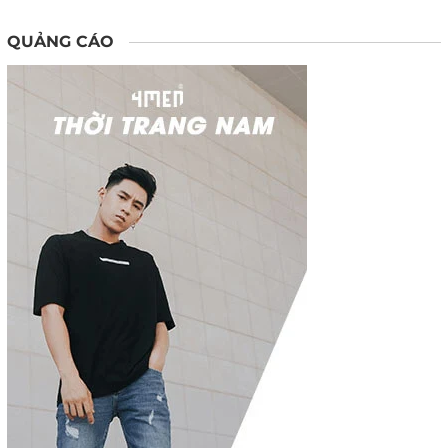
QUẢNG CÁO