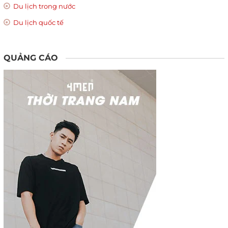
Du lịch trong nước
Du lịch quốc tế
QUẢNG CÁO