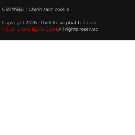
Giới thiệu
Chính sách cookie
Copyright 2026 · Thiết kế và phát triển bởi
HOCHOIMOINGAY.COM
All rights reserved