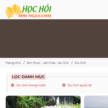
Trang chủ
Ẩm thực - văn hóa - du lịch
Du lịch
LỌC DANH MỤC
Du lịch trong nước
Du lịch quốc tế