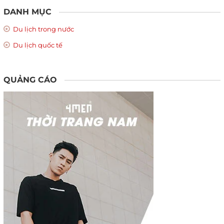
DANH MỤC
Du lịch trong nước
Du lịch quốc tế
QUẢNG CÁO