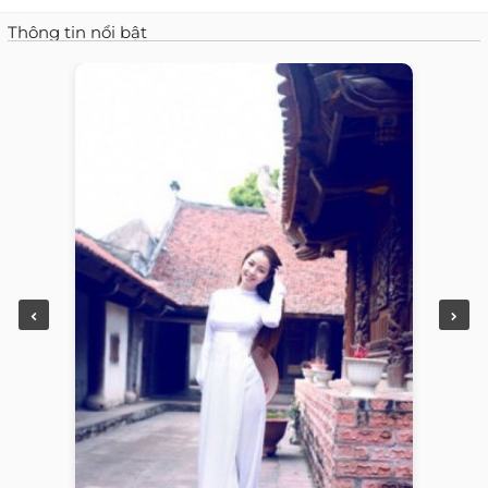
Thông tin nổi bật