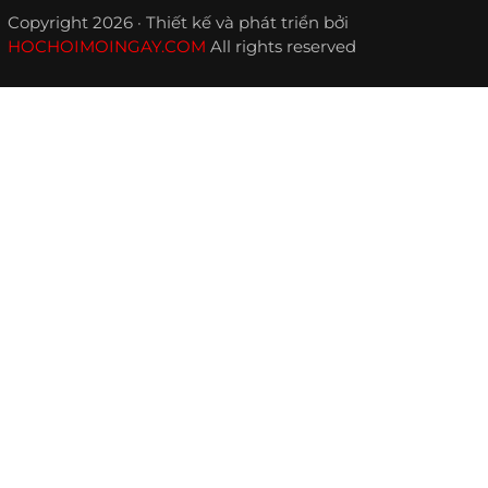
Copyright 2026 · Thiết kế và phát triển bởi
HOCHOIMOINGAY.COM
All rights reserved