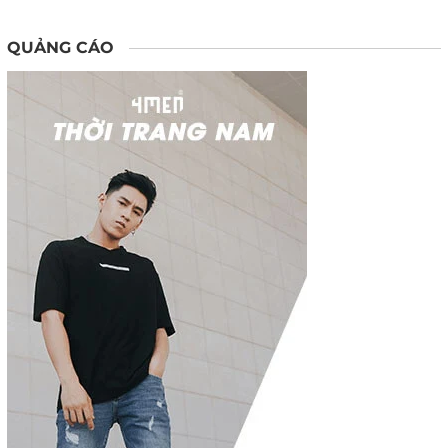
QUẢNG CÁO