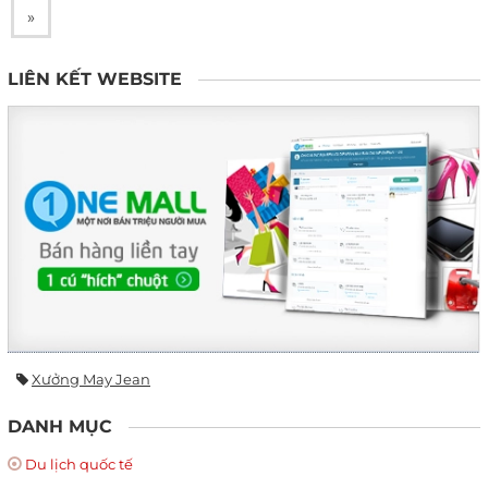
»
LIÊN KẾT WEBSITE
Xưởng May Jean
DANH MỤC
Du lịch quốc tế