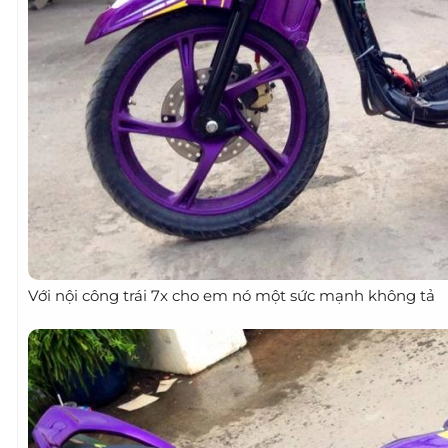
Với nội công trái 7x cho em nó một sức mạnh không tả