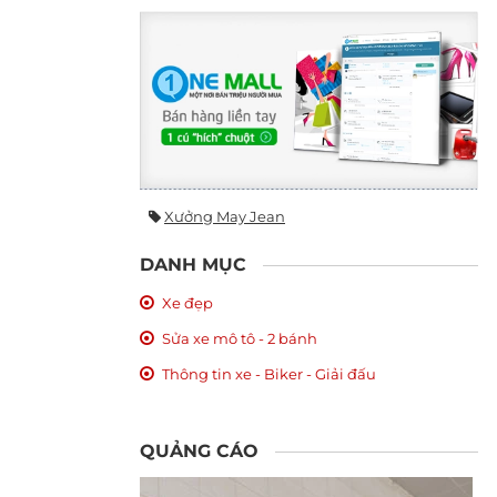
Xưởng May Jean
DANH MỤC
Xe đẹp
Sửa xe mô tô - 2 bánh
Thông tin xe - Biker - Giải đấu
QUẢNG CÁO