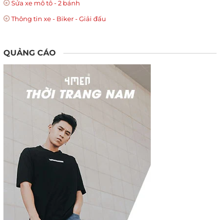
Sửa xe mô tô - 2 bánh
Thông tin xe - Biker - Giải đấu
QUẢNG CÁO