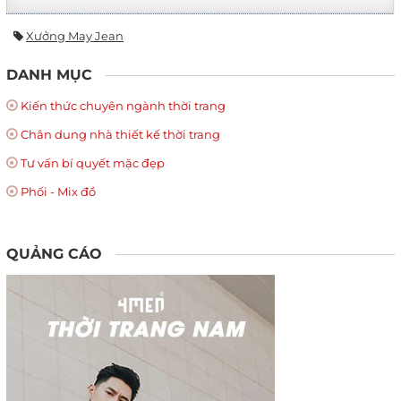
Xưởng May Jean
DANH MỤC
Kiến thức chuyên ngành thời trang
Chân dung nhà thiết kế thời trang
Tư vấn bí quyết mặc đẹp
Phối - Mix đồ
QUẢNG CÁO