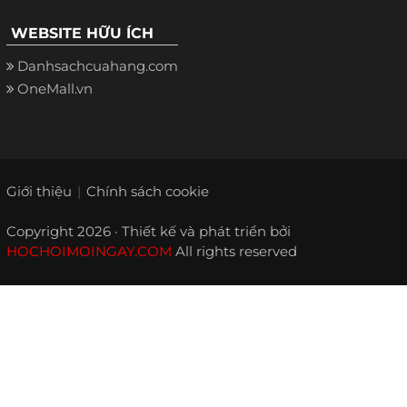
WEBSITE HỮU ÍCH
Danhsachcuahang.com
OneMall.vn
Giới thiệu
Chính sách cookie
Copyright 2026 · Thiết kế và phát triển bởi
HOCHOIMOINGAY.COM
All rights reserved