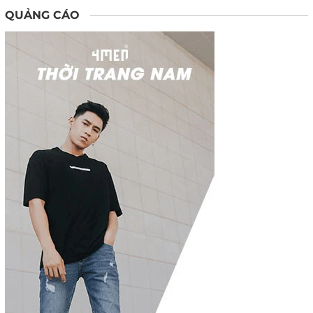
QUẢNG CÁO