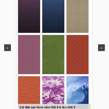
Cài đặt các hình nền iOS 5 6 lên iOS 7