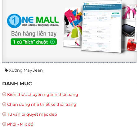
Xưởng May Jean
DANH MỤC
Kiến thức chuyên ngành thời trang
Chân dung nhà thiết kế thời trang
Tư vấn bí quyết mặc đẹp
Phối - Mix đồ