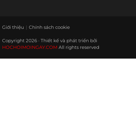
Giới thiệu
Chính sách cookie
Copyright 2026 · Thiết kế và phát triển bởi
HOCHOIMOINGAY.COM
All rights reserved