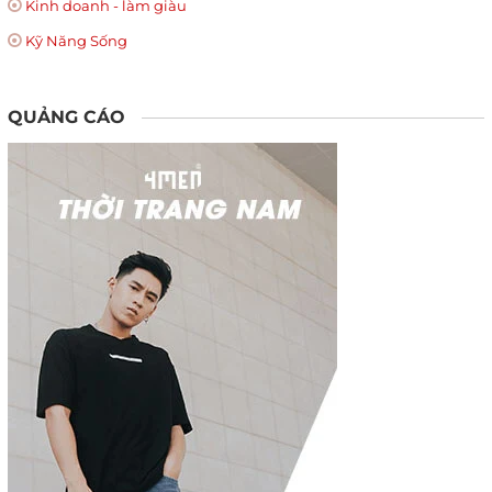
Kinh doanh - làm giàu
Kỹ Năng Sống
QUẢNG CÁO