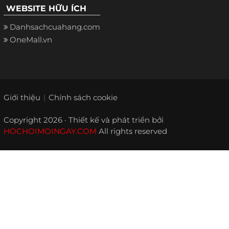
WEBSITE HỮU ÍCH
Danhsachcuahang.com
OneMall.vn
Giới thiệu
Chính sách cookie
Copyright 2026 · Thiết kế và phát triển bởi
HOCHOIMOINGAY.COM
All rights reserved