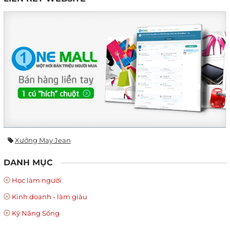
Xưởng May Jean
DANH MỤC
Học làm người
Kinh doanh - làm giàu
Kỹ Năng Sống