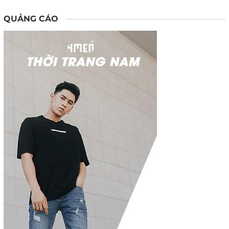
QUẢNG CÁO