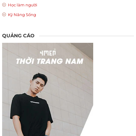
Học làm người
Kỹ Năng Sống
QUẢNG CÁO