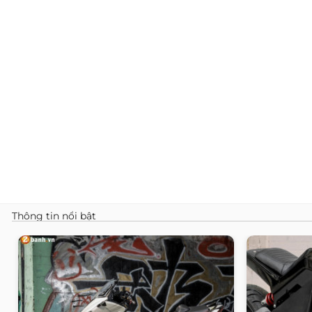
Thông tin nổi bật