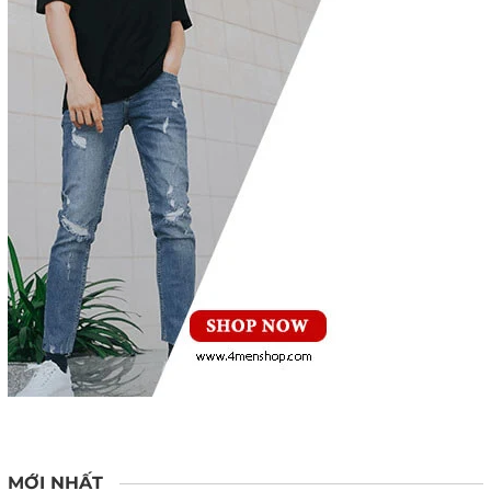
MỚI NHẤT