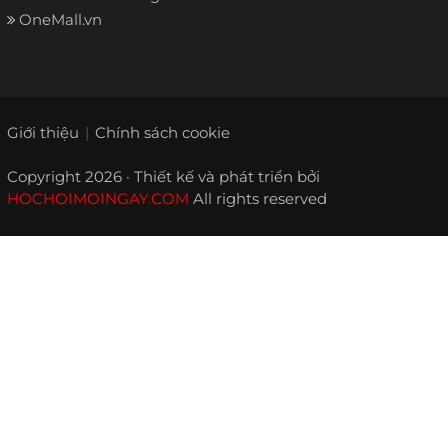
OneMall.vn
Giới thiệu
Chính sách cookie
Copyright 2026 · Thiết kế và phát triển bởi
HOCHOIMOINGAY.COM
All rights reserved