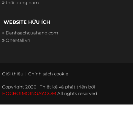
thời trang nam
WEBSITE HỮU ÍCH
Danhsachcuahang.com
OneMall.vn
Giới thiệu
Chính sách cookie
Copyright 2026 · Thiết kế và phát triển bởi
HOCHOIMOINGAY.COM
All rights reserved