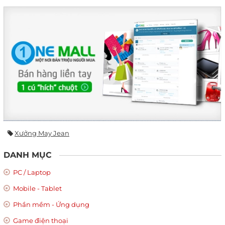
Xưởng May Jean
DANH MỤC
PC / Laptop
Mobile - Tablet
Phần mềm - Ứng dụng
Game điện thoại