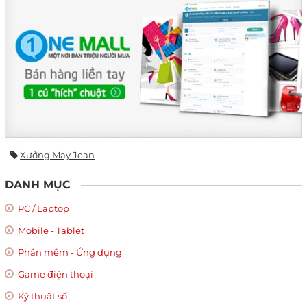
Xưởng May Jean
DANH MỤC
PC / Laptop
Mobile - Tablet
Phần mềm - Ứng dụng
Game điện thoại
Kỹ thuật số