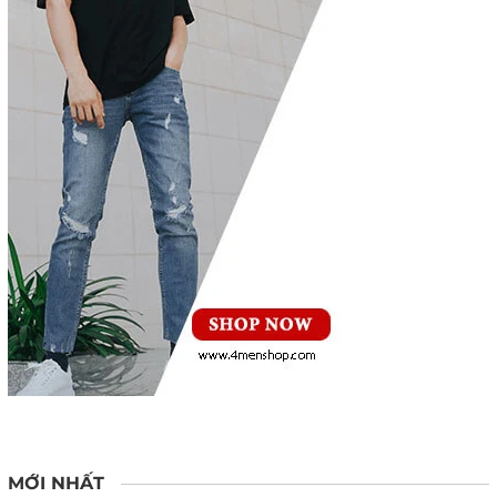
MỚI NHẤT