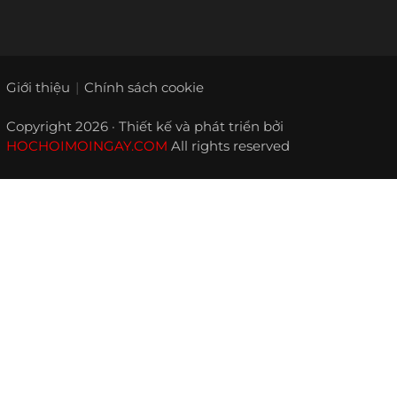
Giới thiệu
Chính sách cookie
Copyright 2026 · Thiết kế và phát triển bởi
HOCHOIMOINGAY.COM
All rights reserved