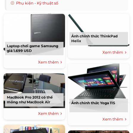
Phụ kiện - Kỹ thuật số
Ảnh chính thức ThinkPad
Helix
Laptop chơi game Samsung
giá 1.699 USD
Xem thêm
Xem thêm
MacBook Pro 2012 có thể
mỏng như MacBook Air
Ảnh chính thức Yoga 11S
Xem thêm
Xem thêm