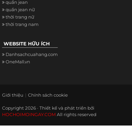
quần jean
quần jean nữ
thời trang nữ
thời trang nam
WEBSITE HỮU ÍCH
Danhsachcuahang.com
OneMall.vn
Giới thiệu
Chính sách cookie
Copyright 2026 · Thiết kế và phát triển bởi
HOCHOIMOINGAY.COM
All rights reserved