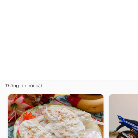
Thông tin nổi bật