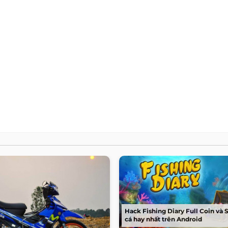
Hack Fishing Diary Full Coin và 
cá hay nhất trên Android