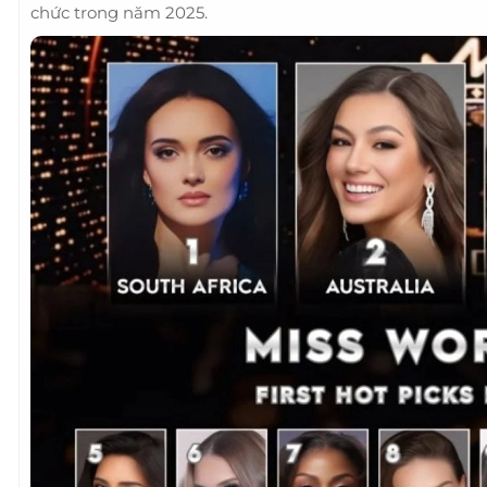
chức trong năm 2025.