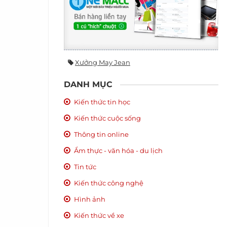
Xưởng May Jean
DANH MỤC
Kiến thức tin học
Kiến thức cuộc sống
Thông tin online
Ẩm thực - văn hóa - du lịch
Tin tức
Kiến thức công nghệ
Hình ảnh
Kiến thức về xe