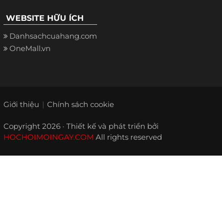
WEBSITE HỮU ÍCH
Danhsachcuahang.com
OneMall.vn
Giới thiệu
Chính sách cookie
Copyright 2026 · Thiết kế và phát triển bởi
HOCHOIMOINGAY.COM
All rights reserved