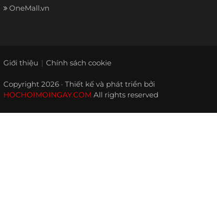
OneMall.vn
Giới thiệu
Chính sách cookie
Copyright 2026 · Thiết kế và phát triển bởi
HOCHOIMOINGAY.COM
All rights reserved