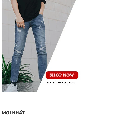
MỚI NHẤT