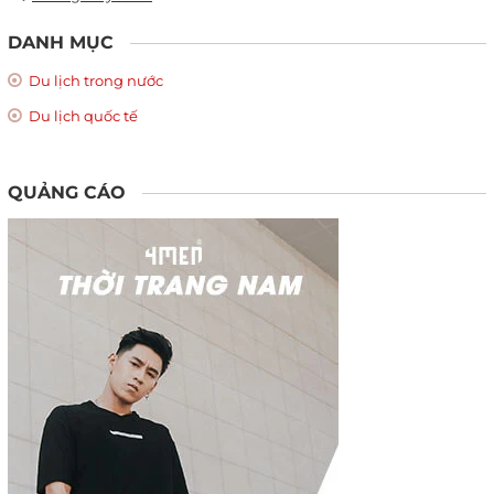
DANH MỤC
Du lịch trong nước
Du lịch quốc tế
QUẢNG CÁO