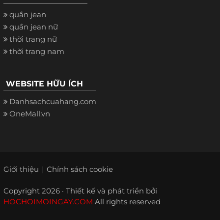
quần jean
quần jean nữ
thời trang nữ
thời trang nam
WEBSITE HỮU ÍCH
Danhsachcuahang.com
OneMall.vn
Giới thiệu
Chính sách cookie
Copyright 2026 · Thiết kế và phát triển bởi
HOCHOIMOINGAY.COM
All rights reserved