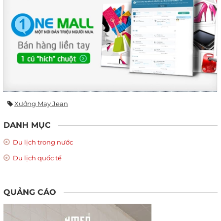
Xưởng May Jean
DANH MỤC
Du lịch trong nước
Du lịch quốc tế
QUẢNG CÁO