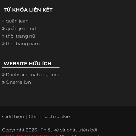
TỪ KHÓA LIÊN KẾT
quần jean
quần jean nữ
thời trang nữ
thời trang nam
WEBSITE HỮU ÍCH
Danhsachcuahang.com
OneMall.vn
Giới thiệu
Chính sách cookie
Copyright 2026 · Thiết kế và phát triển bởi