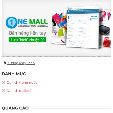
Xưởng May Jean
DANH MỤC
Du lịch trong nước
Du lịch quốc tế
QUẢNG CÁO