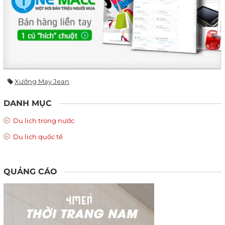
Xưởng May Jean
DANH MỤC
Du lịch trong nước
Du lịch quốc tế
QUẢNG CÁO