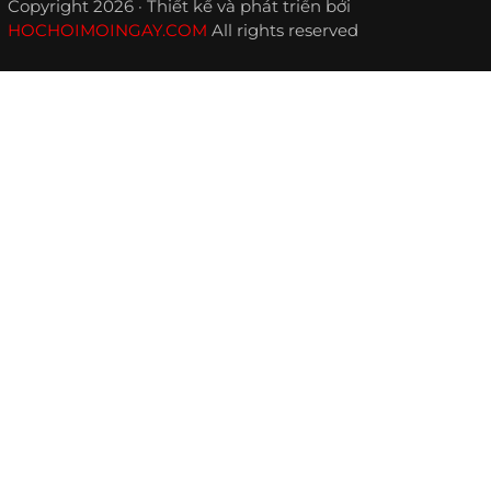
Copyright 2026 · Thiết kế và phát triển bởi
HOCHOIMOINGAY.COM
All rights reserved