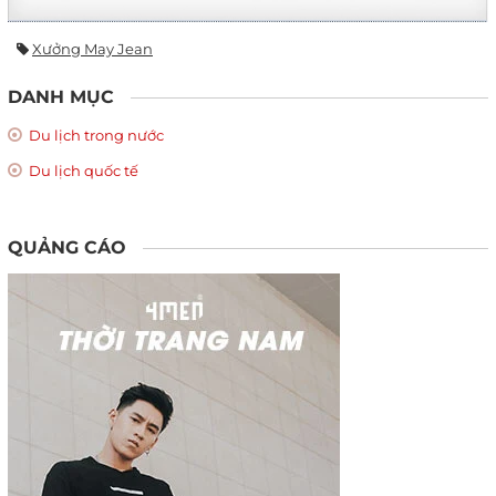
Xưởng May Jean
DANH MỤC
Du lịch trong nước
Du lịch quốc tế
QUẢNG CÁO