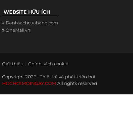
WEBSITE HỮU ÍCH
Danhsachcuahang.com
OneMall.vn
Giới thiệu
Chính sách cookie
Copyright 2026 · Thiết kế và phát triển bởi
HOCHOIMOINGAY.COM
All rights reserved