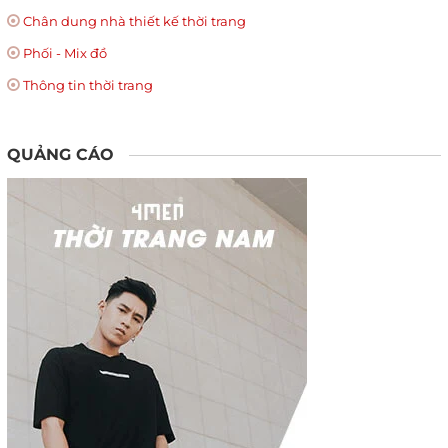
Chân dung nhà thiết kế thời trang
Phối - Mix đồ
Thông tin thời trang
QUẢNG CÁO