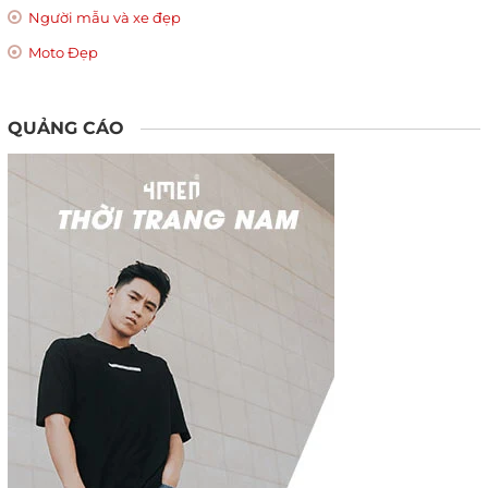
Người mẫu và xe đẹp
Moto Đẹp
QUẢNG CÁO