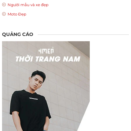
Người mẫu và xe đẹp
Moto Đẹp
QUẢNG CÁO