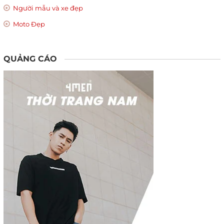
Người mẫu và xe đẹp
Moto Đẹp
QUẢNG CÁO