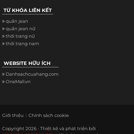
TỪ KHÓA LIÊN KẾT
quần jean
quần jean nữ
thời trang nữ
thời trang nam
WEBSITE HỮU ÍCH
Danhsachcuahang.com
OneMall.vn
Giới thiệu
Chính sách cookie
Copyright 2026 · Thiết kế và phát triển bởi