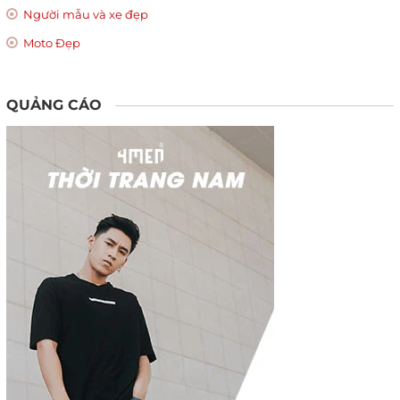
Người mẫu và xe đẹp
Moto Đẹp
QUẢNG CÁO